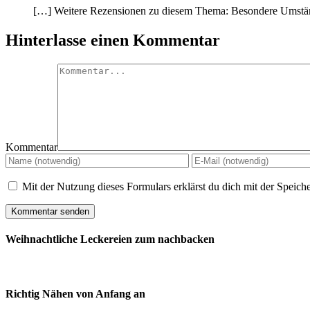
[…] Weitere Rezensionen zu diesem Thema: Besondere Umst
Hinterlasse einen Kommentar
Kommentar
Mit der Nutzung dieses Formulars erklärst du dich mit der Speic
Weihnachtliche Leckereien zum nachbacken
Richtig Nähen von Anfang an