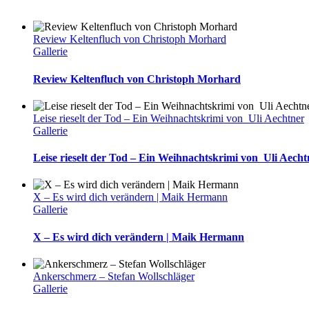
Review Keltenfluch von Christoph Morhard
Gallerie
Review Keltenfluch von Christoph Morhard
Leise rieselt der Tod – Ein Weihnachtskrimi von Uli Aechtner
Gallerie
Leise rieselt der Tod – Ein Weihnachtskrimi von Uli Aecht
X – Es wird dich verändern | Maik Hermann
Gallerie
X – Es wird dich verändern | Maik Hermann
Ankerschmerz – Stefan Wollschläger
Gallerie