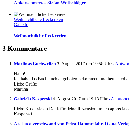
Ankerschmerz – Stefan Wollschläger
Weihnachtliche Leckereien
Gallerie
Weihnachtliche Leckereien
3 Kommentare
Martinas Buchwelten
3. August 2017 um 19:58 Uhr
- Antwor
Hallo!
Ich habe das Buch auch angeboten bekommen und bereits erhalt
Liebe Grüße
Martina
Gabriela Kasperski
4. August 2017 um 19:13 Uhr
- Antworte
Liebe Kasa, vielen Dank für deine Rezension, much appreciate
Kasperski
Als Luca verschwand von Petra Hammesfahr, Diana Verla