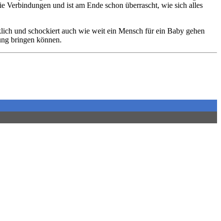
die Verbindungen und ist am Ende schon überrascht, wie sich alles
lich und schockiert auch wie weit ein Mensch für ein Baby gehen
ung bringen können.