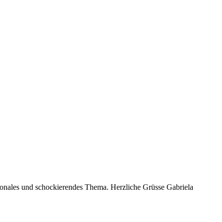
ionales und schockierendes Thema. Herzliche Grüsse Gabriela