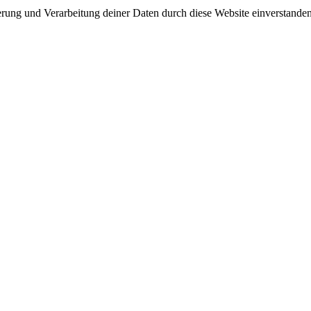
herung und Verarbeitung deiner Daten durch diese Website einverstande