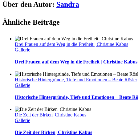
Über den Autor:
Sandra
Ähnliche Beiträge
Drei Frauen auf dem Weg in die Freiheit | Christine Kabus
Gallerie
Drei Frauen auf dem Weg in die Freiheit | Christine Kabus
Historische Hintergründe, Tiefe und Emotionen – Beate Rösler
Gallerie
Historische Hintergründe, Tiefe und Emotionen – Beate Rö
Die Zeit der Birken| Christine Kabus
Gallerie
Die Zeit der Birken| Christine Kabus