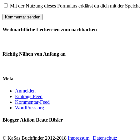
Mit der Nutzung dieses Formulars erklärst du dich mit der Speic
Weihnachtliche Leckereien zum nachbacken
Richtig Nähen von Anfang an
Meta
Anmelden
Eintrags-Feed
Kommentar-Feed
WordPress.org
Blogger Aktion Beate Rösler
© KaSas Buchfinder 2012-2018
Impressum
|
Datenschutz