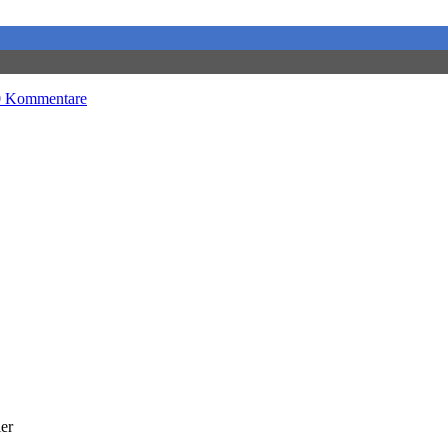
0 Kommentare