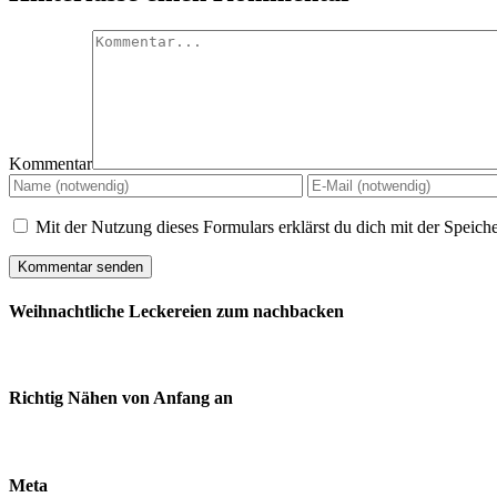
Kommentar
Mit der Nutzung dieses Formulars erklärst du dich mit der Speic
Weihnachtliche Leckereien zum nachbacken
Richtig Nähen von Anfang an
Meta