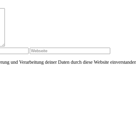
herung und Verarbeitung deiner Daten durch diese Website einverstande