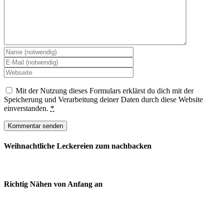
Mit der Nutzung dieses Formulars erklärst du dich mit der
Speicherung und Verarbeitung deiner Daten durch diese Website
einverstanden.
*
Weihnachtliche Leckereien zum nachbacken
Richtig Nähen von Anfang an