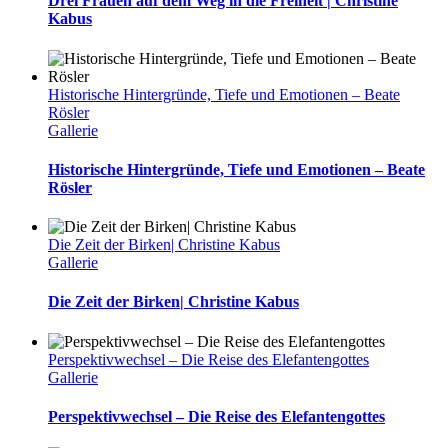
Drei Frauen auf dem Weg in die Freiheit | Christine
Kabus
Historische Hintergründe, Tiefe und Emotionen – Beate
Rösler
Gallerie
Historische Hintergründe, Tiefe und Emotionen – Beate
Rösler
Die Zeit der Birken| Christine Kabus
Gallerie
Die Zeit der Birken| Christine Kabus
Perspektivwechsel – Die Reise des Elefantengottes
Gallerie
Perspektivwechsel – Die Reise des Elefantengottes