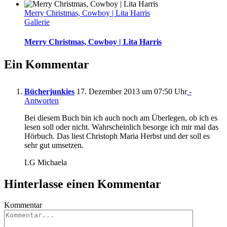
Merry Christmas, Cowboy | Lita Harris
Gallerie
Merry Christmas, Cowboy | Lita Harris
Ein Kommentar
Bücherjunkies
17. Dezember 2013 um 07:50 Uhr
-
Antworten
Bei diesem Buch bin ich auch noch am Überlegen, ob ich es
lesen soll oder nicht. Wahrscheinlich besorge ich mir mal das
Hörbuch. Das liest Christoph Maria Herbst und der soll es
sehr gut umsetzen.
LG Michaela
Hinterlasse einen Kommentar
Kommentar