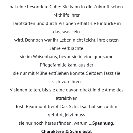
hat eine besondere Gabe: Sie kann in die Zukunft sehen.
Mithilfe ihrer
Tarotkarten und durch Visionen erhält sie Einblicke in
das, was sein
wird. Dennoch war ihr Leben nicht leicht. Ihre ersten
Jahre verbrachte
sie im Waisenhaus, bevor sie in eine grausame
Pflegefamilie kam, aus der
sie nur mit Mühe entfliehen konnte. Seitdem lässt sie
sich von ihren
Visionen leiten, bis sie eine davon direkt in die Arme des
attraktiven
Josh Beaumont treibt. Das Schicksal hat sie zu ihm
geführt, jetzt muss
sie nur noch herausfinden, warum …
Spannung,
Charaktere & Schreibstil