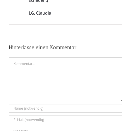
schaden:)
LG, Claudia
Hinterlasse einen Kommentar
Kommentar