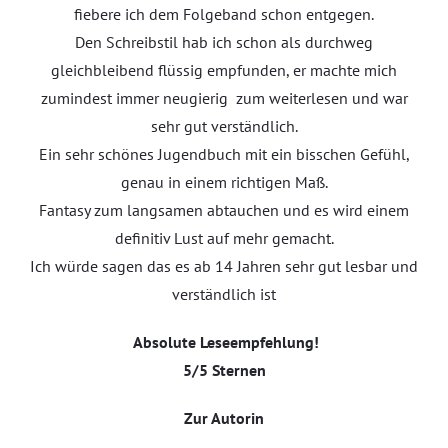
fiebere ich dem Folgeband schon entgegen.
Den Schreibstil hab ich schon als durchweg
gleichbleibend flüssig empfunden, er machte mich
zumindest immer neugierig zum weiterlesen und war
sehr gut verständlich.
Ein sehr schönes Jugendbuch mit ein bisschen Gefühl,
genau in einem richtigen Maß.
Fantasy zum langsamen abtauchen und es wird einem
definitiv Lust auf mehr gemacht.
Ich würde sagen das es ab 14 Jahren sehr gut lesbar und
verständlich ist
Absolute Leseempfehlung!
5/5 Sternen
Zur Autorin