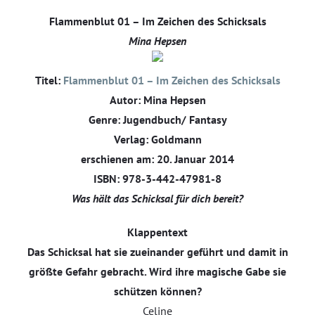
Flammenblut 01 – Im Zeichen des Schicksals
Mina Hepsen
Titel:
Flammenblut 01 – Im Zeichen des Schicksals
Autor: Mina Hepsen
Genre: Jugendbuch/ Fantasy
Verlag: Goldmann
erschienen am: 20. Januar 2014
ISBN: 978-3-442-47981-8
Was hält das Schicksal für dich bereit?
Klappentext
Das Schicksal hat sie zueinander geführt und damit in
größte Gefahr gebracht. Wird ihre magische Gabe sie
schützen können?
Celine