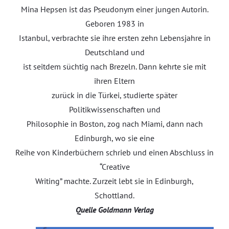
Mina Hepsen ist das Pseudonym einer jungen Autorin.
Geboren 1983 in
Istanbul, verbrachte sie ihre ersten zehn Lebensjahre in
Deutschland und
ist seitdem süchtig nach Brezeln. Dann kehrte sie mit
ihren Eltern
zurück in die Türkei, studierte später
Politikwissenschaften und
Philosophie in Boston, zog nach Miami, dann nach
Edinburgh, wo sie eine
Reihe von Kinderbüchern schrieb und einen Abschluss in
“Creative
Writing” machte. Zurzeit lebt sie in Edinburgh,
Schottland.
Quelle Goldmann Verlag