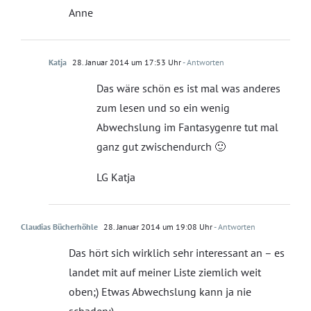
Anne
Katja
28. Januar 2014 um 17:53 Uhr
- Antworten
Das wäre schön es ist mal was anderes
zum lesen und so ein wenig
Abwechslung im Fantasygenre tut mal
ganz gut zwischendurch 🙂
LG Katja
Claudias Bücherhöhle
28. Januar 2014 um 19:08 Uhr
- Antworten
Das hört sich wirklich sehr interessant an – es
landet mit auf meiner Liste ziemlich weit
oben;) Etwas Abwechslung kann ja nie