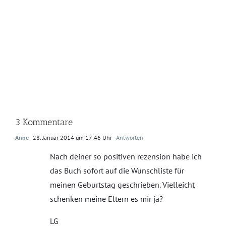
3 Kommentare
Anne
28. Januar 2014 um 17:46 Uhr
- Antworten
Nach deiner so positiven rezension habe ich
das Buch sofort auf die Wunschliste für
meinen Geburtstag geschrieben. Vielleicht
schenken meine Eltern es mir ja?
LG