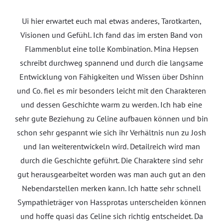
Ui hier erwartet euch mal etwas anderes, Tarotkarten,
Visionen und Gefühl. Ich fand das im ersten Band von
Flammenblut eine tolle Kombination. Mina Hepsen
schreibt durchweg spannend und durch die langsame
Entwicklung von Fähigkeiten und Wissen über Dshinn
und Co. fiel es mir besonders leicht mit den Charakteren
und dessen Geschichte warm zu werden. Ich hab eine
sehr gute Beziehung zu Celine aufbauen können und bin
schon sehr gespannt wie sich ihr Verhältnis nun zu Josh
und Ian weiterentwickeln wird. Detailreich wird man
durch die Geschichte geführt. Die Charaktere sind sehr
gut herausgearbeitet worden was man auch gut an den
Nebendarstellen merken kann. Ich hatte sehr schnell
Sympathieträger von Hassprotas unterscheiden können
und hoffe quasi das Celine sich richtig entscheidet. Da