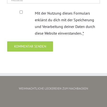
Mit der Nutzung dieses Formulars
erklärst du dich mit der Speicherung
und Verarbeitung deiner Daten durch
diese Website einverstanden.
*
WEIHNACHTLICHE LECKEREIEN ZUM NACHBACKEN