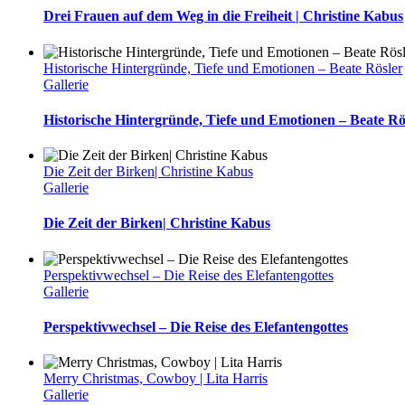
Drei Frauen auf dem Weg in die Freiheit | Christine Kabus
Historische Hintergründe, Tiefe und Emotionen – Beate Rösler
Gallerie
Historische Hintergründe, Tiefe und Emotionen – Beate Rö
Die Zeit der Birken| Christine Kabus
Gallerie
Die Zeit der Birken| Christine Kabus
Perspektivwechsel – Die Reise des Elefantengottes
Gallerie
Perspektivwechsel – Die Reise des Elefantengottes
Merry Christmas, Cowboy | Lita Harris
Gallerie