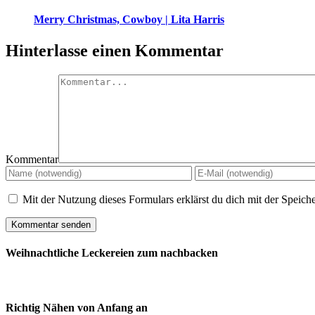
Merry Christmas, Cowboy | Lita Harris
Hinterlasse einen Kommentar
Kommentar
Mit der Nutzung dieses Formulars erklärst du dich mit der Speic
Weihnachtliche Leckereien zum nachbacken
Richtig Nähen von Anfang an