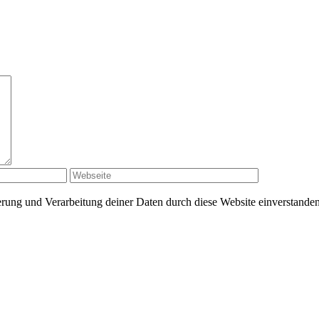
herung und Verarbeitung deiner Daten durch diese Website einverstande