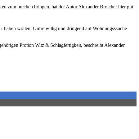
en zum brechen bringen, hat der Autor Alexander Broicher hier gut
WG haben wollen. Unfreiwillig und dringend auf Wohnungsssuche
gehörigen Protion Witz & Schlagfertigkeit, beschreibt Alexander