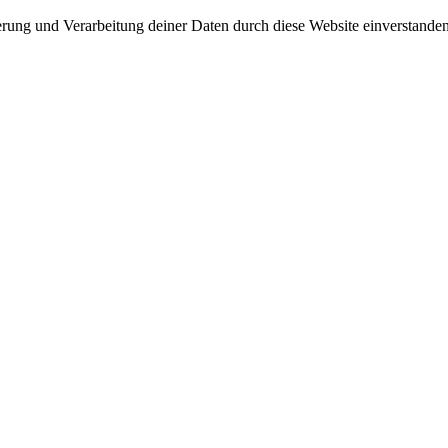
herung und Verarbeitung deiner Daten durch diese Website einverstande