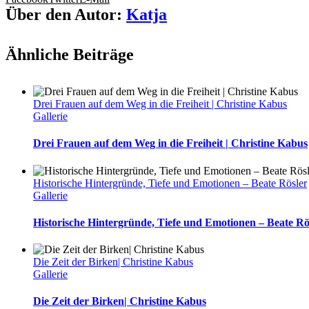
Über den Autor:
Katja
Ähnliche Beiträge
Drei Frauen auf dem Weg in die Freiheit | Christine Kabus
Gallerie
Drei Frauen auf dem Weg in die Freiheit | Christine Kabus
Historische Hintergründe, Tiefe und Emotionen – Beate Rösler
Gallerie
Historische Hintergründe, Tiefe und Emotionen – Beate Rö
Die Zeit der Birken| Christine Kabus
Gallerie
Die Zeit der Birken| Christine Kabus