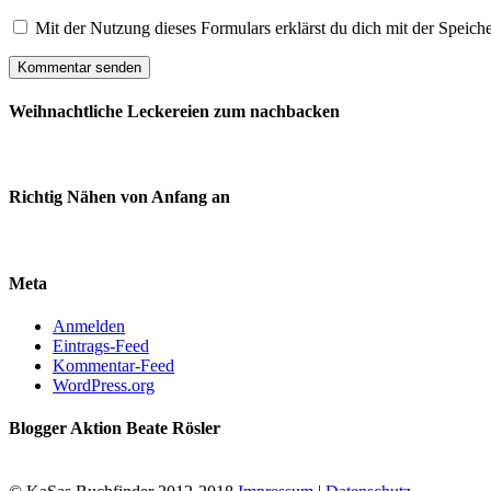
Mit der Nutzung dieses Formulars erklärst du dich mit der Speic
Weihnachtliche Leckereien zum nachbacken
Richtig Nähen von Anfang an
Meta
Anmelden
Eintrags-Feed
Kommentar-Feed
WordPress.org
Blogger Aktion Beate Rösler