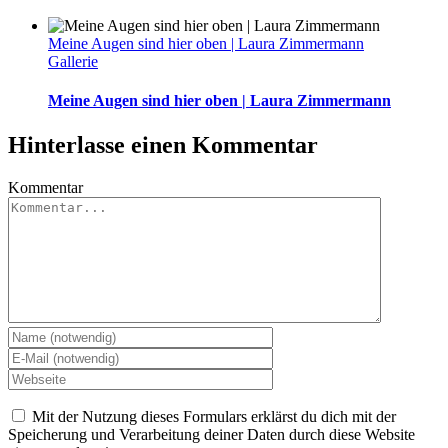
Meine Augen sind hier oben | Laura Zimmermann
Gallerie
Meine Augen sind hier oben | Laura Zimmermann
Hinterlasse einen Kommentar
Kommentar
Mit der Nutzung dieses Formulars erklärst du dich mit der
Speicherung und Verarbeitung deiner Daten durch diese Website