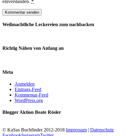
einverstanden.
*
Weihnachtliche Leckereien zum nachbacken
Richtig Nähen von Anfang an
Meta
Anmelden
Eintrags-Feed
Kommentar-Feed
WordPress.org
Blogger Aktion Beate Rösler
© KaSas Buchfinder 2012-2018
Impressum
|
Datenschutz
Facebook
Instagram
Twitter