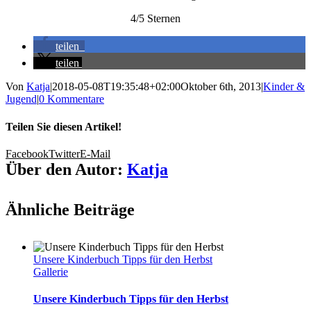
4/5 Sternen
teilen
teilen
Von
Katja
|
2018-05-08T19:35:48+02:00
Oktober 6th, 2013
|
Kinder &
Jugend
|
0 Kommentare
Teilen Sie diesen Artikel!
Facebook
Twitter
E-Mail
Über den Autor:
Katja
Ähnliche Beiträge
Unsere Kinderbuch Tipps für den Herbst
Gallerie
Unsere Kinderbuch Tipps für den Herbst