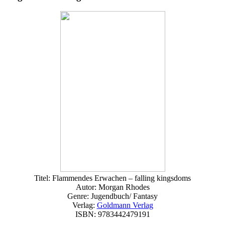
Titel: Flammendes Erwachen – falling kingsdoms
Autor: Morgan Rhodes
Genre: Jugendbuch/ Fantasy
Verlag:
Goldmann Verlag
ISBN: 9783442479191