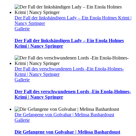
Der Fall der linkshändigen Lady – Ein Enola Holmes Krimi |
Nancy Springer
Gallerie
Der Fall der linkshändigen Lady – Ein Enola Holmes
Krimi | Nancy Springer
Der Fall des verschwundenen Lords -Ein Enola-Holmes-
Krimi | Nancy Springer
Gallerie
Der Fall des verschwundenen Lords -Ein Enola-Holmes-
Krimi | Nancy Springer
Die Gefangene von Golvahar | Melissa Bashardoust
Gallerie
Die Gefangene von Golvahar | Melissa Bashardoust