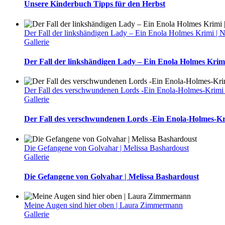
Unsere Kinderbuch Tipps für den Herbst
Der Fall der linkshändigen Lady – Ein Enola Holmes Krimi | 
Gallerie
Der Fall der linkshändigen Lady – Ein Enola Holmes Krim
Der Fall des verschwundenen Lords -Ein Enola-Holmes-Krimi 
Gallerie
Der Fall des verschwundenen Lords -Ein Enola-Holmes-Kr
Die Gefangene von Golvahar | Melissa Bashardoust
Gallerie
Die Gefangene von Golvahar | Melissa Bashardoust
Meine Augen sind hier oben | Laura Zimmermann
Gallerie