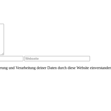
herung und Verarbeitung deiner Daten durch diese Website einverstande