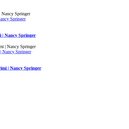
Nancy Springer
i | Nancy Springer
| Nancy Springer
imi | Nancy Springer