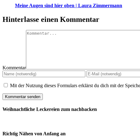
Meine Augen sind hier oben | Laura Zimmermann
Hinterlasse einen Kommentar
Kommentar
Mit der Nutzung dieses Formulars erklärst du dich mit der Speic
Weihnachtliche Leckereien zum nachbacken
Richtig Nähen von Anfang an