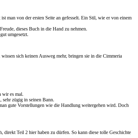
ist man von der ersten Seite an gefesselt. Ein Stil, wie er von einem
s Freude, dieses Buch in die Hand zu nehmen.
gut umgesetzt.
ern wissen sich keinen Ausweg mehr, bringen sie in die Cimmeria
 wir es mal.
 sehr zügig in seinen Bann.
t man gute Vorstellungen wie die Handlung weitergehen wird. Doch
, direkt Teil 2 hier haben zu dürfen. So kann diese tolle Geschichte