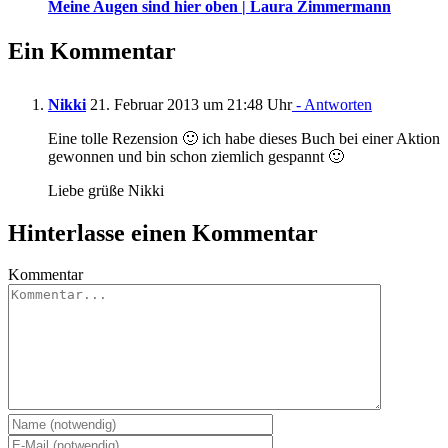
Meine Augen sind hier oben | Laura Zimmermann
Ein Kommentar
Nikki
21. Februar 2013 um 21:48 Uhr
- Antworten
Eine tolle Rezension 🙂 ich habe dieses Buch bei einer Aktion
gewonnen und bin schon ziemlich gespannt 🙂
Liebe grüße Nikki
Hinterlasse einen Kommentar
Kommentar