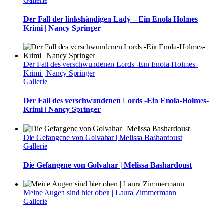
Gallerie
Der Fall der linkshändigen Lady – Ein Enola Holmes
Krimi | Nancy Springer
Der Fall des verschwundenen Lords -Ein Enola-Holmes-
Krimi | Nancy Springer
Gallerie
Der Fall des verschwundenen Lords -Ein Enola-Holmes-
Krimi | Nancy Springer
Die Gefangene von Golvahar | Melissa Bashardoust
Gallerie
Die Gefangene von Golvahar | Melissa Bashardoust
Meine Augen sind hier oben | Laura Zimmermann
Gallerie