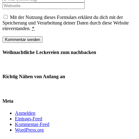
Mit der Nutzung dieses Formulars erklärst du dich mit der
Speicherung und Verarbeitung deiner Daten durch diese Website
einverstanden.
*
Weihnachtliche Leckereien zum nachbacken
Richtig Nähen von Anfang an
Meta
Anmelden
Eintrags-Feed
Kommentar-Feed
WordPress.org