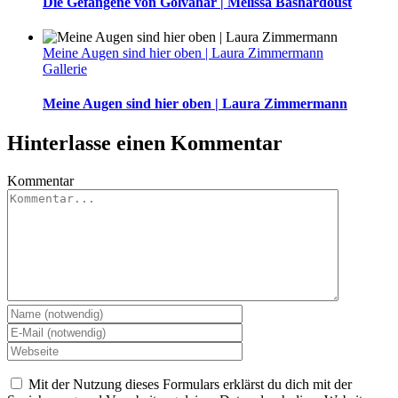
Die Gefangene von Golvahar | Melissa Bashardoust
Meine Augen sind hier oben | Laura Zimmermann
Gallerie
Meine Augen sind hier oben | Laura Zimmermann
Hinterlasse einen Kommentar
Kommentar
Mit der Nutzung dieses Formulars erklärst du dich mit der