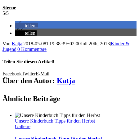
Sterne
5/5
teilen
teilen
Von
Katja
|
2018-05-08T19:38:39+02:00
Juli 20th, 2013
|
Kinder &
Jugend
|
0 Kommentare
Teilen Sie diesen Artikel!
Facebook
Twitter
E-Mail
Über den Autor:
Katja
Ähnliche Beiträge
Unsere Kinderbuch Tipps für den Herbst
Gallerie
Unsere Kinderbuch Tipps für den Herbst