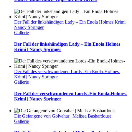
Der Fall der linkshändigen Lady – Ein Enola Holmes Krimi |
Nancy Springer
Gallerie
Der Fall der linkshändigen Lady – Ein Enola Holmes
Krimi | Nancy Springer
Der Fall des verschwundenen Lords -Ein Enola-Holmes-
Krimi | Nancy Springer
Gallerie
Der Fall des verschwundenen Lords -Ein Enola-Holmes-
Krimi | Nancy Springer
Die Gefangene von Golvahar | Melissa Bashardoust
Gallerie