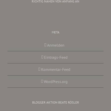
RICHTIG NÄHEN VON ANFANG AN
META
Anmelden
Eintrags-Feed
Kommentar-Feed
WordPress.org
BLOGGER AKTION BEATE RÖSLER