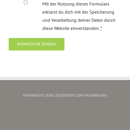
Mit der Nutzung dieses Formulars
erklärst du dich mit der Speicherung
und Verarbeitung deiner Daten durch
diese Website einverstanden.
*
WEIHNACHTLICHE LECKEREIEN ZUM NACHBACKEN