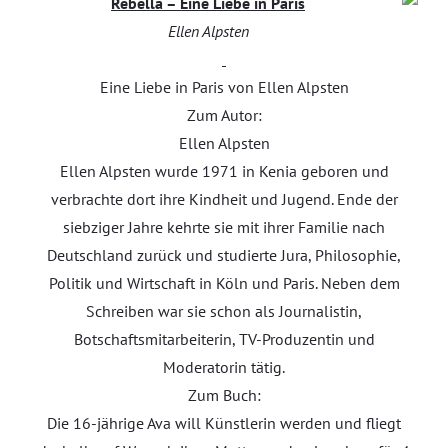
Rebella – Eine Liebe in Paris
Ellen Alpsten
Eine Liebe in Paris von Ellen Alpsten
Zum Autor:
Ellen Alpsten
Ellen Alpsten wurde 1971 in Kenia geboren und
verbrachte dort ihre Kindheit und Jugend. Ende der
siebziger Jahre kehrte sie mit ihrer Familie nach
Deutschland zurück und studierte Jura, Philosophie,
Politik und Wirtschaft in Köln und Paris. Neben dem
Schreiben war sie schon als Journalistin,
Botschaftsmitarbeiterin, TV-Produzentin und
Moderatorin tätig.
Zum Buch:
Die 16-jährige Ava will Künstlerin werden und fliegt