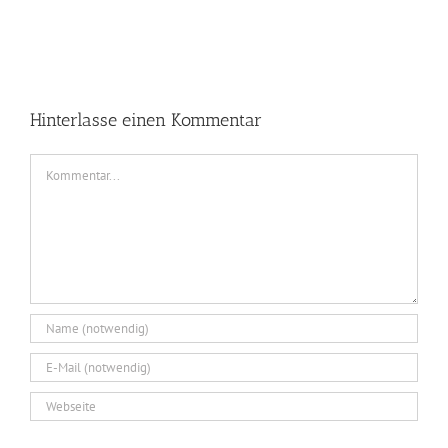
Hinterlasse einen Kommentar
Kommentar