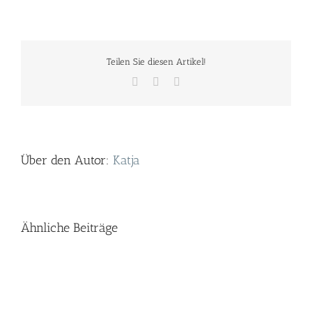
Teilen Sie diesen Artikel!
Facebook
Twitter
E-
Mail
Über den Autor:
Katja
Ähnliche Beiträge