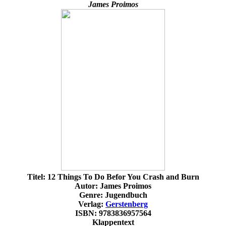
James Proimos
Titel: 12 Things To Do Befor You Crash and Burn
Autor: James Proimos
Genre: Jugendbuch
Verlag:
Gerstenberg
ISBN: 9783836957564
Klappentext