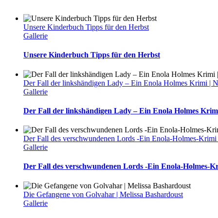
Unsere Kinderbuch Tipps für den Herbst
Gallerie
Unsere Kinderbuch Tipps für den Herbst
Der Fall der linkshändigen Lady – Ein Enola Holmes Krimi | 
Gallerie
Der Fall der linkshändigen Lady – Ein Enola Holmes Krim
Der Fall des verschwundenen Lords -Ein Enola-Holmes-Krimi 
Gallerie
Der Fall des verschwundenen Lords -Ein Enola-Holmes-Kr
Die Gefangene von Golvahar | Melissa Bashardoust
Gallerie