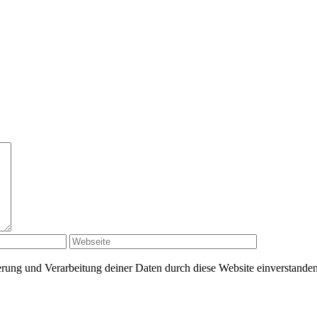
herung und Verarbeitung deiner Daten durch diese Website einverstande