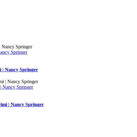
Nancy Springer
i | Nancy Springer
| Nancy Springer
imi | Nancy Springer