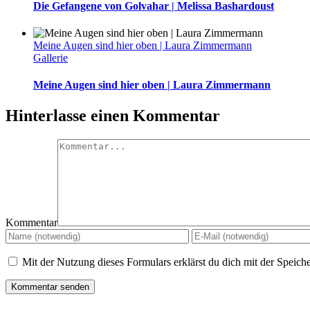
Die Gefangene von Golvahar | Melissa Bashardoust
Meine Augen sind hier oben | Laura Zimmermann
Gallerie
Meine Augen sind hier oben | Laura Zimmermann
Hinterlasse einen Kommentar
Kommentar
Mit der Nutzung dieses Formulars erklärst du dich mit der Speic