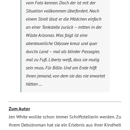
vom Foto kennen. Doch der ist mit der
Situation vollkommen überfordert. Nach
einem Streit lässt er die Mädchen einfach
an einer Tankstelle zurück – mitten in der
Wüste Arizonas. Was folgt ist eine
abenteuerliche Odyssee kreuz und quer
durchs Land – mal als blinder Passagier,
mal zu Fuß. Liberty weiß, dass sie mutig
sein muss. Für Billie. Und am Ende hilft
ihnen jemand, von dem sie das nie erwartet
hätten …
Zum Autor
Jen White wollte schon immer Schriftstellerin werden. Zu
ihrem Debütroman hat sie ein Erlebnis aus ihrer Kindheit