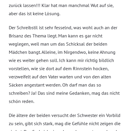
zurück lassen!!! Klar hat man manchmal Wut auf sie,
aber das ist keine Lösung.
Der Schreibstil ist sehr fesselnd, was wohl auch an der
Brisanz des Thema liegt. Man kann es gar nicht
weglegen, weil man um das Schicksal der beiden
Mädchen bangt. Alleine, im Nirgendwo, keine Ahnung
wie es weiter gehen soll. Ich kann mir richtig bildlich
vorstellen, wie sie dort auf dem Rinnstein hocken,
verzweifelt auf den Vater warten und von den alten
Säcken angestarrt werden. Oh darf man das so
schreiben? Ja! Das sind meine Gedanken, mag das nicht
schön reden.
Die ältere der beiden versucht der Schwester ein Vorbild
zu sein, gibt sich stark, mag die Gefühle nicht zeigen die