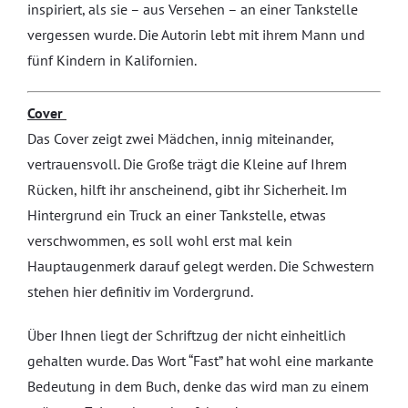
inspiriert, als sie – aus Versehen – an einer Tankstelle
vergessen wurde. Die Autorin lebt mit ihrem Mann und
fünf Kindern in Kalifornien.
Cover
Das Cover zeigt zwei Mädchen, innig miteinander,
vertrauensvoll. Die Große trägt die Kleine auf Ihrem
Rücken, hilft ihr anscheinend, gibt ihr Sicherheit. Im
Hintergrund ein Truck an einer Tankstelle, etwas
verschwommen, es soll wohl erst mal kein
Hauptaugenmerk darauf gelegt werden. Die Schwestern
stehen hier definitiv im Vordergrund.
Über Ihnen liegt der Schriftzug der nicht einheitlich
gehalten wurde. Das Wort “Fast” hat wohl eine markante
Bedeutung in dem Buch, denke das wird man zu einem