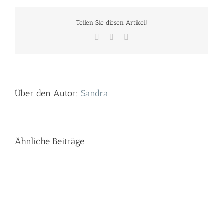
Teilen Sie diesen Artikel!
Facebook
Twitter
E-
Mail
Über den Autor:
Sandra
Ähnliche Beiträge