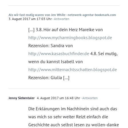
Als wir fast mutig waren von Jen White - netzwerk-agentur-bookmark.com
3. August 2017 um 17:03 Uhr
- Antworten
[…] 3.8. Hör auf dein Herz Mareike von
http://www.mycharmingbooks.blogspot.de
Rezension: Sandra von
http://www.kasasbuchfinder.de
4.8. Sei mutig,
wenn du kannst Isabell von
http://www.mitternachtsschatten.blogspot.de
Rezension: Giulia […]
Jenny Siebentaler
4. August 2017 um 16:48 Uhr
- Antworten
Die Erklärungen im Nachhinein sind auch das
was mich so sehr weiter Reizt einfach die
Geschichte auch selbst lesen zu wollen-danke