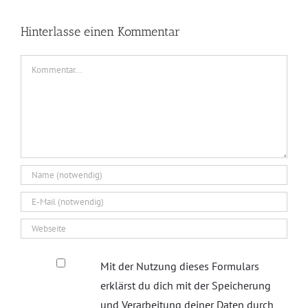
Hinterlasse einen Kommentar
Kommentar
Mit der Nutzung dieses Formulars
erklärst du dich mit der Speicherung
und Verarbeitung deiner Daten durch