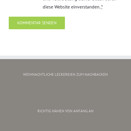
diese Website einverstanden.
*
WEIHNACHTLICHE LECKEREIEN ZUM NACHBACKEN
RICHTIG NÄHEN VON ANFANG AN