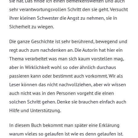
sie hat. Das finde ich einen bemerkenswerten und auch
sehr verantwortungsvollen Schritt den sie geht. Versucht
ihrer kleinen Schwester die Angst zu nehmen, sie in
Sicherheit zu wiegen.
Die ganze Geschichte ist sehr berührend, bewegend und
regt auch zum nachdenken an. Die Autorin hat hier ein
Thema verarbeitet was man sich kaum vorstellen mag,
aber in Wirklichkeit wohl so oder ähnlich durchaus
passieren kann oder bestimmt auch vorkommt. Wir als
Leser können das nicht nachvollziehen, aber wir wissen
auch nicht was in den Personen vorgeht die einen
solchen Schritt gehen. Denke sie brauchen einfach auch
Hilfe und Unterstützung.
In diesem Buch bekommt man später eine Erklärung
warum vieles so gelaufen ist wie es denn gelaufen ist.