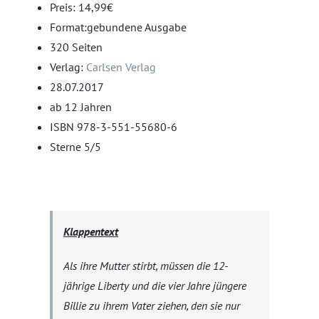
Preis: 14,99€
Format:gebundene Ausgabe
320 Seiten
Verlag:
Carlsen Verlag
28.07.2017
ab 12 Jahren
ISBN 978-3-551-55680-6
Sterne 5/5
Klappentext
Als ihre Mutter stirbt, müssen die 12-
jährige Liberty und die vier Jahre jüngere
Billie zu ihrem Vater ziehen, den sie nur