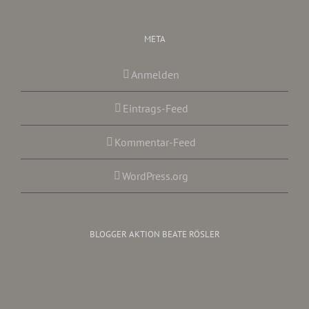
META
Anmelden
Eintrags-Feed
Kommentar-Feed
WordPress.org
BLOGGER AKTION BEATE RÖSLER