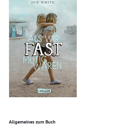
Allgemeines zum Buch