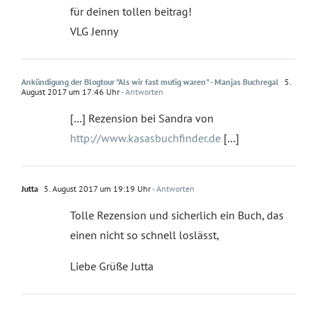
für deinen tollen beitrag!
VLG Jenny
Ankündigung der Blogtour "Als wir fast mutig waren" - Manjas Buchregal
5.
August 2017 um 17:46 Uhr
- Antworten
[…] Rezension bei Sandra von
http://www.kasasbuchfinder.de
[…]
Jutta
5. August 2017 um 19:19 Uhr
- Antworten
Tolle Rezension und sicherlich ein Buch, das
einen nicht so schnell loslässt,
Liebe Grüße Jutta