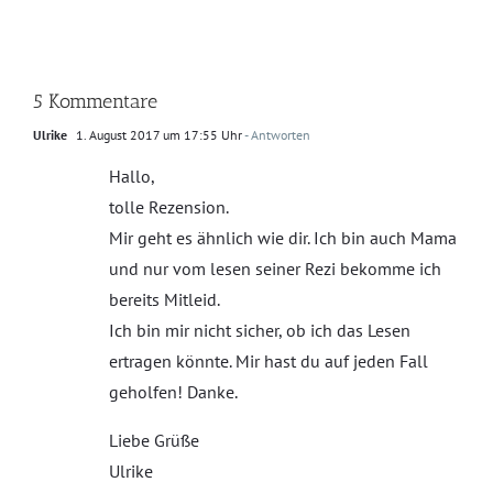
5 Kommentare
Ulrike
1. August 2017 um 17:55 Uhr
- Antworten
Hallo,
tolle Rezension.
Mir geht es ähnlich wie dir. Ich bin auch Mama
und nur vom lesen seiner Rezi bekomme ich
bereits Mitleid.
Ich bin mir nicht sicher, ob ich das Lesen
ertragen könnte. Mir hast du auf jeden Fall
geholfen! Danke.
Liebe Grüße
Ulrike