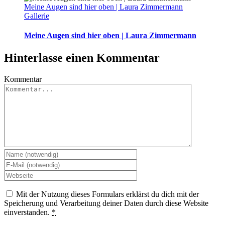
Meine Augen sind hier oben | Laura Zimmermann
Gallerie
Meine Augen sind hier oben | Laura Zimmermann
Hinterlasse einen Kommentar
Kommentar
Mit der Nutzung dieses Formulars erklärst du dich mit der
Speicherung und Verarbeitung deiner Daten durch diese Website
einverstanden.
*