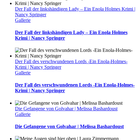
Der Fall der linkshändigen Lady – Ein Enola Holmes Krimi |
Nancy Springer
Gallerie
Der Fall der linkshändigen Lady – Ein Enola Holmes
Krimi | Nancy Springer
Der Fall des verschwundenen Lords -Ein Enola-Holmes-
Krimi | Nancy Springer
Gallerie
Der Fall des verschwundenen Lords -Ein Enola-Holmes-
Krimi | Nancy Springer
Die Gefangene von Golvahar | Melissa Bashardoust
Gallerie
Die Gefangene von Golvahar | Melissa Bashardoust