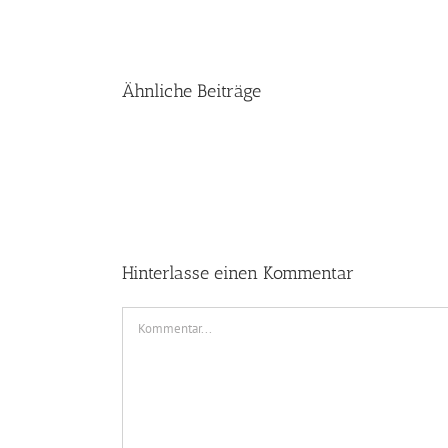
Ähnliche Beiträge
Hinterlasse einen Kommentar
Kommentar