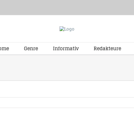
ome
Genre
Informativ
Redakteure