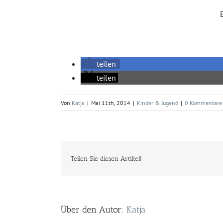
teilen
teilen
Von
Katja
|
Mai 11th, 2014
|
Kinder & Jugend
|
0 Kommentare
Teilen Sie diesen Artikel!
Über den Autor:
Katja