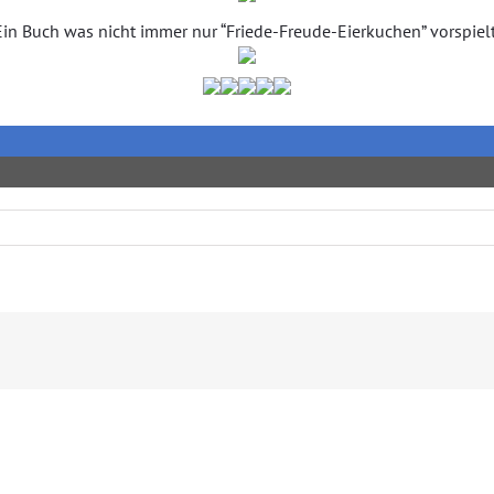
Ein Buch was nicht immer nur “Friede-Freude-Eierkuchen” vorspielt