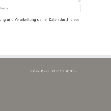
rung und Verarbeitung deiner Daten durch diese
BLOGGER AKTION BEATE RÖSLER