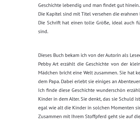
Geschichte lebendig und man findet gut hinein. 
Die Kapitel sind mit Titel versehen die erahnen
Die Schrift hat einen tolle Größe, ideal auch
sind.
Dieses Buch bekam ich von der Autorin als Lese
Pebby Art erzählt die Geschichte von der kle
Mädchen bricht eine Welt zusammen. Sie hat ke
dem Papa. Dabei erlebt sie einiges an Abenteuer
Ich finde diese Geschichte wunderschön erzählt
Kinder in dem Alter. Sie denkt, das sie Schuld i
egal wie alt die Kinder in solchen Momenten si
Zusammen mit Ihrem Stoffpferd geht sie auf die 