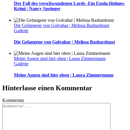
Der Fall des verschwundenen Lords -Ein Enola-Holmes-
Krimi | Nancy Springer
Die Gefangene von Golvahar | Melissa Bashardoust
Gallerie
Die Gefangene von Golvahar | Melissa Bashardoust
Meine Augen sind hier oben | Laura Zimmermann
Gallerie
Meine Augen sind hier oben | Laura Zimmermann
Hinterlasse einen Kommentar
Kommentar