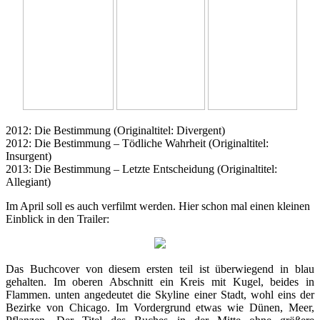
2012: Die Bestimmung (Originaltitel: Divergent)
2012: Die Bestimmung – Tödliche Wahrheit (Originaltitel:
Insurgent)
2013: Die Bestimmung – Letzte Entscheidung (Originaltitel:
Allegiant)
Im April soll es auch verfilmt werden. Hier schon mal einen kleinen
Einblick in den Trailer:
Das Buchcover von diesem ersten teil ist überwiegend in blau
gehalten. Im oberen Abschnitt ein Kreis mit Kugel, beides in
Flammen. unten angedeutet die Skyline einer Stadt, wohl eins der
Bezirke von Chicago. Im Vordergrund etwas wie Dünen, Meer,