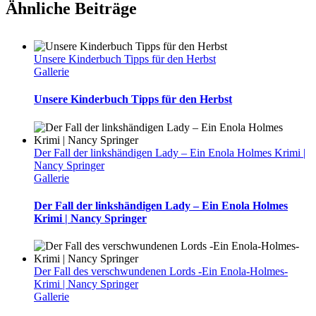
Ähnliche Beiträge
Unsere Kinderbuch Tipps für den Herbst
Gallerie
Unsere Kinderbuch Tipps für den Herbst
Der Fall der linkshändigen Lady – Ein Enola Holmes Krimi |
Nancy Springer
Gallerie
Der Fall der linkshändigen Lady – Ein Enola Holmes
Krimi | Nancy Springer
Der Fall des verschwundenen Lords -Ein Enola-Holmes-
Krimi | Nancy Springer
Gallerie