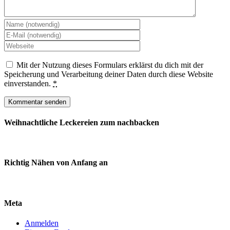
Mit der Nutzung dieses Formulars erklärst du dich mit der
Speicherung und Verarbeitung deiner Daten durch diese Website
einverstanden.
*
Weihnachtliche Leckereien zum nachbacken
Richtig Nähen von Anfang an
Meta
Anmelden