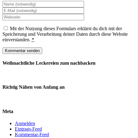
Mit der Nutzung dieses Formulars erklärst du dich mit der
Speicherung und Verarbeitung deiner Daten durch diese Website
einverstanden.
*
Weihnachtliche Leckereien zum nachbacken
Richtig Nähen von Anfang an
Meta
Anmelden
Eintrags-Feed
Kommentar-Feed