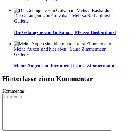
Die Gefangene von Golvahar | Melissa Bashardoust
Gallerie
Die Gefangene von Golvahar | Melissa Bashardoust
Meine Augen sind hier oben | Laura Zimmermann
Gallerie
Meine Augen sind hier oben | Laura Zimmermann
Hinterlasse einen Kommentar
Kommentar