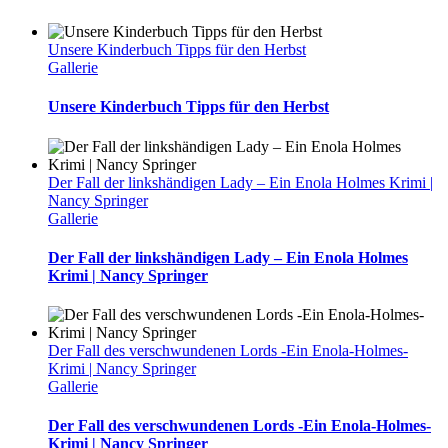
Unsere Kinderbuch Tipps für den Herbst
Gallerie
Unsere Kinderbuch Tipps für den Herbst
Der Fall der linkshändigen Lady – Ein Enola Holmes Krimi |
Nancy Springer
Gallerie
Der Fall der linkshändigen Lady – Ein Enola Holmes
Krimi | Nancy Springer
Der Fall des verschwundenen Lords -Ein Enola-Holmes-
Krimi | Nancy Springer
Gallerie
Der Fall des verschwundenen Lords -Ein Enola-Holmes-
Krimi | Nancy Springer