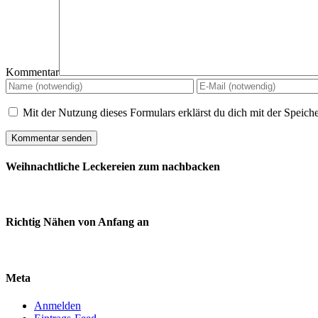
Kommentar
Mit der Nutzung dieses Formulars erklärst du dich mit der Speic
Weihnachtliche Leckereien zum nachbacken
Richtig Nähen von Anfang an
Meta
Anmelden