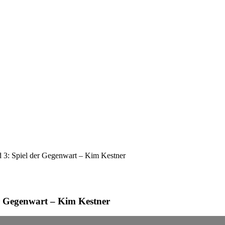
d 3: Spiel der Gegenwart – Kim Kestner
er Gegenwart – Kim Kestner