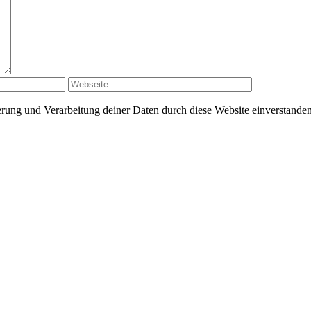
herung und Verarbeitung deiner Daten durch diese Website einverstande