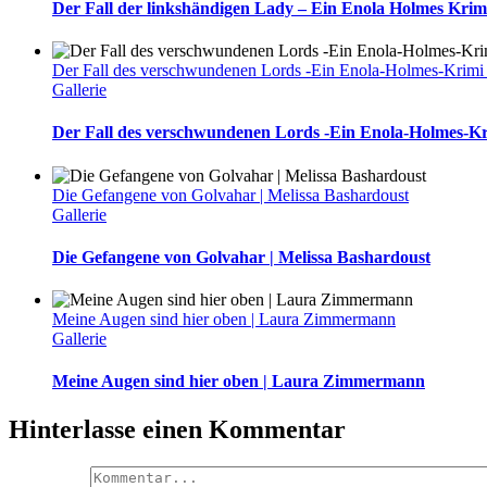
Der Fall der linkshändigen Lady – Ein Enola Holmes Krim
Der Fall des verschwundenen Lords -Ein Enola-Holmes-Krimi 
Gallerie
Der Fall des verschwundenen Lords -Ein Enola-Holmes-Kr
Die Gefangene von Golvahar | Melissa Bashardoust
Gallerie
Die Gefangene von Golvahar | Melissa Bashardoust
Meine Augen sind hier oben | Laura Zimmermann
Gallerie
Meine Augen sind hier oben | Laura Zimmermann
Hinterlasse einen Kommentar