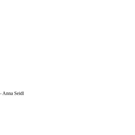
– Anna Seidl