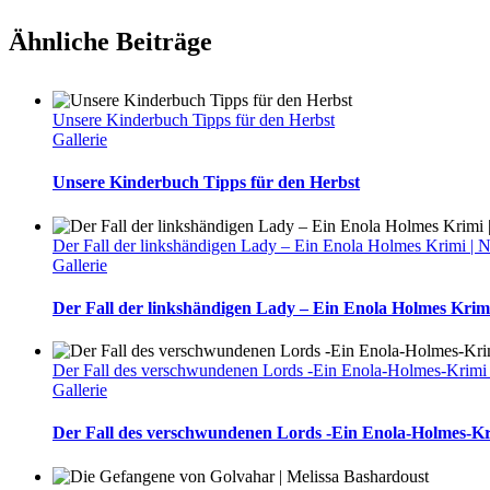
Ähnliche Beiträge
Unsere Kinderbuch Tipps für den Herbst
Gallerie
Unsere Kinderbuch Tipps für den Herbst
Der Fall der linkshändigen Lady – Ein Enola Holmes Krimi | 
Gallerie
Der Fall der linkshändigen Lady – Ein Enola Holmes Krim
Der Fall des verschwundenen Lords -Ein Enola-Holmes-Krimi 
Gallerie
Der Fall des verschwundenen Lords -Ein Enola-Holmes-Kr