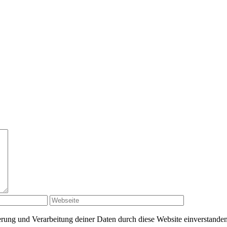
herung und Verarbeitung deiner Daten durch diese Website einverstande