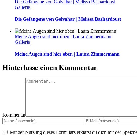
Die Gefangene von Golvahar | Melissa Bashardoust
Gallerie
Die Gefangene von Golvahar | Melissa Bashardoust
Meine Augen sind hier oben | Laura Zimmermann
Gallerie
Meine Augen sind hier oben | Laura Zimmermann
Hinterlasse einen Kommentar
Kommentar
Mit der Nutzung dieses Formulars erklärst du dich mit der Speic