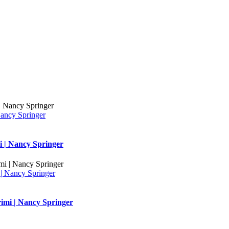
Nancy Springer
i | Nancy Springer
| Nancy Springer
imi | Nancy Springer