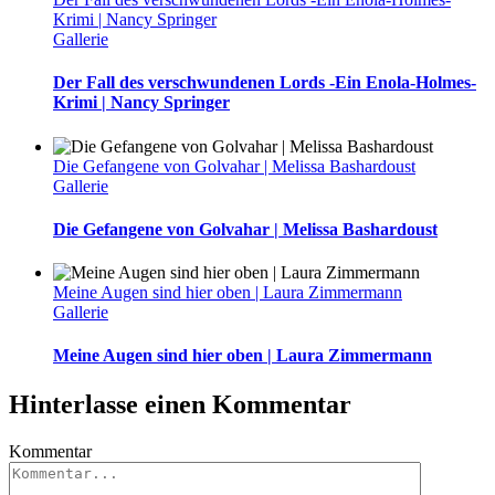
Krimi | Nancy Springer
Gallerie
Der Fall des verschwundenen Lords -Ein Enola-Holmes-
Krimi | Nancy Springer
Die Gefangene von Golvahar | Melissa Bashardoust
Gallerie
Die Gefangene von Golvahar | Melissa Bashardoust
Meine Augen sind hier oben | Laura Zimmermann
Gallerie
Meine Augen sind hier oben | Laura Zimmermann
Hinterlasse einen Kommentar
Kommentar