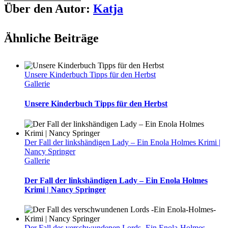
Über den Autor:
Katja
Ähnliche Beiträge
Unsere Kinderbuch Tipps für den Herbst
Gallerie
Unsere Kinderbuch Tipps für den Herbst
Der Fall der linkshändigen Lady – Ein Enola Holmes Krimi |
Nancy Springer
Gallerie
Der Fall der linkshändigen Lady – Ein Enola Holmes
Krimi | Nancy Springer
Der Fall des verschwundenen Lords -Ein Enola-Holmes-