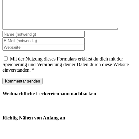
Mit der Nutzung dieses Formulars erklärst du dich mit der
Speicherung und Verarbeitung deiner Daten durch diese Website
einverstanden.
*
Weihnachtliche Leckereien zum nachbacken
Richtig Nähen von Anfang an