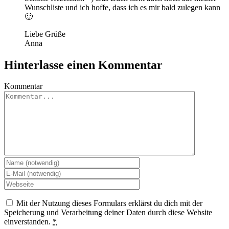
Wunschliste und ich hoffe, dass ich es mir bald zulegen kann
🙂
Liebe Grüße
Anna
Hinterlasse einen Kommentar
Kommentar
Mit der Nutzung dieses Formulars erklärst du dich mit der
Speicherung und Verarbeitung deiner Daten durch diese Website
einverstanden.
*