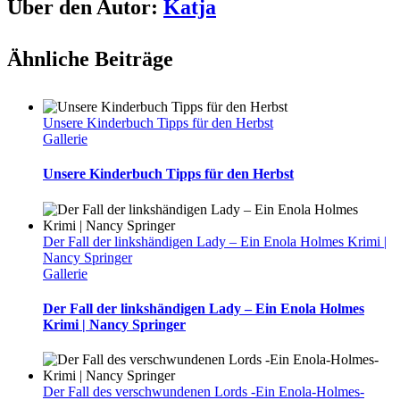
Über den Autor:
Katja
Ähnliche Beiträge
Unsere Kinderbuch Tipps für den Herbst
Gallerie
Unsere Kinderbuch Tipps für den Herbst
Der Fall der linkshändigen Lady – Ein Enola Holmes Krimi |
Nancy Springer
Gallerie
Der Fall der linkshändigen Lady – Ein Enola Holmes
Krimi | Nancy Springer
Der Fall des verschwundenen Lords -Ein Enola-Holmes-