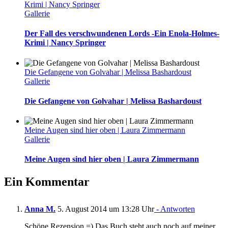
Krimi | Nancy Springer
Gallerie
Der Fall des verschwundenen Lords -Ein Enola-Holmes-
Krimi | Nancy Springer
Die Gefangene von Golvahar | Melissa Bashardoust
Gallerie
Die Gefangene von Golvahar | Melissa Bashardoust
Meine Augen sind hier oben | Laura Zimmermann
Gallerie
Meine Augen sind hier oben | Laura Zimmermann
Ein Kommentar
Anna M.
5. August 2014 um 13:28 Uhr
- Antworten
Schöne Rezension =) Das Buch steht auch noch auf meiner