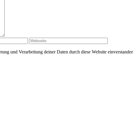
herung und Verarbeitung deiner Daten durch diese Website einverstande