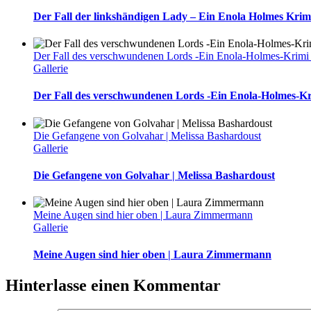
Der Fall der linkshändigen Lady – Ein Enola Holmes Krim
Der Fall des verschwundenen Lords -Ein Enola-Holmes-Krimi 
Gallerie
Der Fall des verschwundenen Lords -Ein Enola-Holmes-Kr
Die Gefangene von Golvahar | Melissa Bashardoust
Gallerie
Die Gefangene von Golvahar | Melissa Bashardoust
Meine Augen sind hier oben | Laura Zimmermann
Gallerie
Meine Augen sind hier oben | Laura Zimmermann
Hinterlasse einen Kommentar