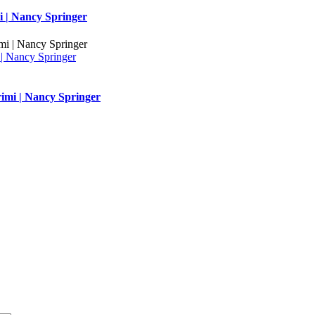
i | Nancy Springer
| Nancy Springer
imi | Nancy Springer