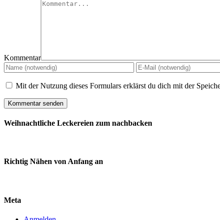
Kommentar
Mit der Nutzung dieses Formulars erklärst du dich mit der Speic
Weihnachtliche Leckereien zum nachbacken
Richtig Nähen von Anfang an
Meta
Anmelden