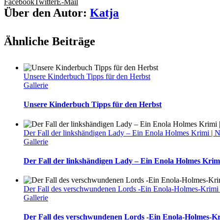
Facebook
Twitter
E-Mail
Über den Autor:
Katja
Ähnliche Beiträge
Unsere Kinderbuch Tipps für den Herbst
Gallerie
Unsere Kinderbuch Tipps für den Herbst
Der Fall der linkshändigen Lady – Ein Enola Holmes Krimi | 
Gallerie
Der Fall der linkshändigen Lady – Ein Enola Holmes Krim
Der Fall des verschwundenen Lords -Ein Enola-Holmes-Krimi 
Gallerie
Der Fall des verschwundenen Lords -Ein Enola-Holmes-Kr