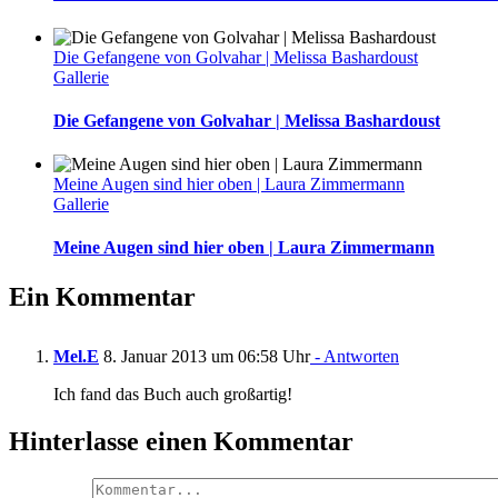
Die Gefangene von Golvahar | Melissa Bashardoust
Gallerie
Die Gefangene von Golvahar | Melissa Bashardoust
Meine Augen sind hier oben | Laura Zimmermann
Gallerie
Meine Augen sind hier oben | Laura Zimmermann
Ein Kommentar
Mel.E
8. Januar 2013 um 06:58 Uhr
- Antworten
Ich fand das Buch auch großartig!
Hinterlasse einen Kommentar