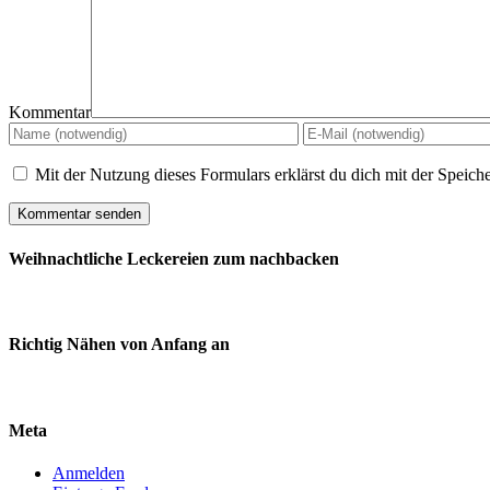
Kommentar
Mit der Nutzung dieses Formulars erklärst du dich mit der Speic
Weihnachtliche Leckereien zum nachbacken
Richtig Nähen von Anfang an
Meta
Anmelden