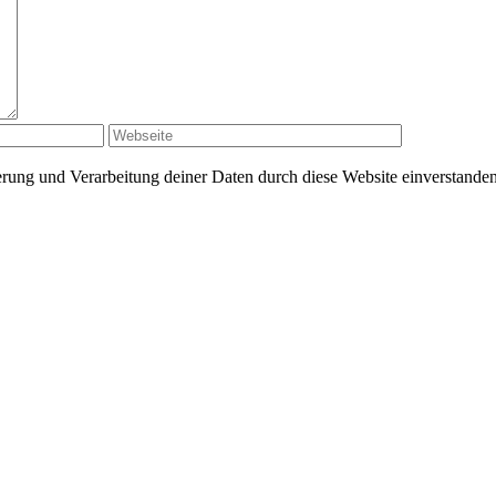
herung und Verarbeitung deiner Daten durch diese Website einverstande