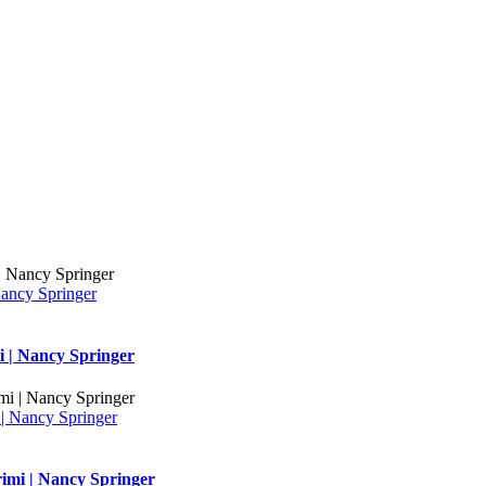
Nancy Springer
i | Nancy Springer
| Nancy Springer
imi | Nancy Springer