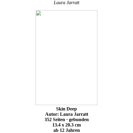
Laura Jarratt
Skin Deep
Autor: Laura Jarratt
352 Seiten · gebunden
13.4 x 20.3 cm
ab 12 Jahren