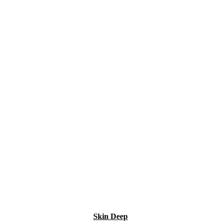
Skin Deep