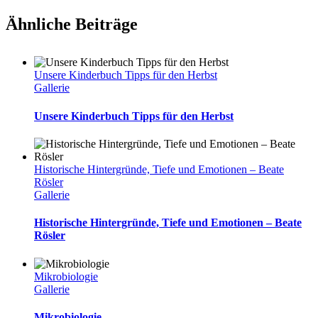
Ähnliche Beiträge
Unsere Kinderbuch Tipps für den Herbst
Gallerie
Unsere Kinderbuch Tipps für den Herbst
Historische Hintergründe, Tiefe und Emotionen – Beate
Rösler
Gallerie
Historische Hintergründe, Tiefe und Emotionen – Beate
Rösler
Mikrobiologie
Gallerie
Mikrobiologie