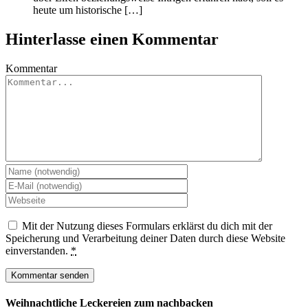
heute um historische […]
Hinterlasse einen Kommentar
Kommentar
Mit der Nutzung dieses Formulars erklärst du dich mit der
Speicherung und Verarbeitung deiner Daten durch diese Website
einverstanden.
*
Weihnachtliche Leckereien zum nachbacken