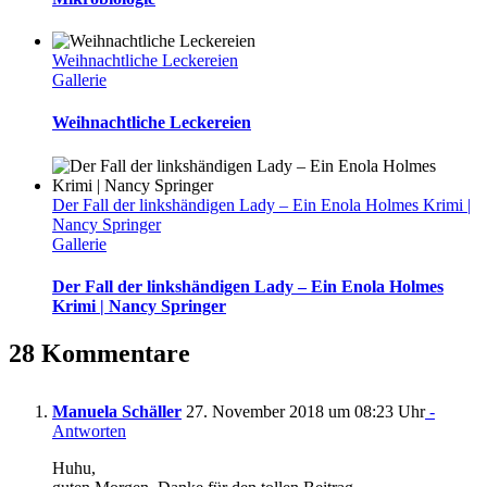
Weihnachtliche Leckereien
Gallerie
Weihnachtliche Leckereien
Der Fall der linkshändigen Lady – Ein Enola Holmes Krimi |
Nancy Springer
Gallerie
Der Fall der linkshändigen Lady – Ein Enola Holmes
Krimi | Nancy Springer
28 Kommentare
Manuela Schäller
27. November 2018 um 08:23 Uhr
-
Antworten
Huhu,