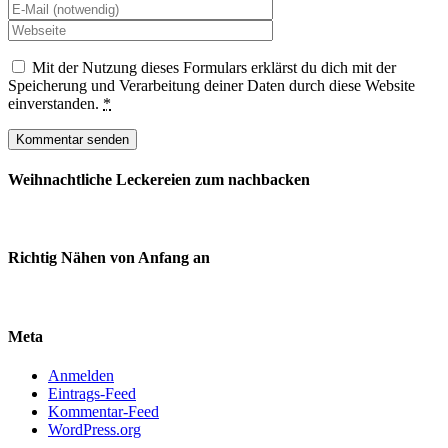
Mit der Nutzung dieses Formulars erklärst du dich mit der
Speicherung und Verarbeitung deiner Daten durch diese Website
einverstanden.
*
Weihnachtliche Leckereien zum nachbacken
Richtig Nähen von Anfang an
Meta
Anmelden
Eintrags-Feed
Kommentar-Feed
WordPress.org