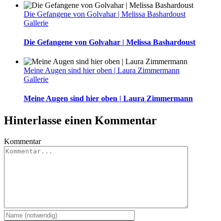
Die Gefangene von Golvahar | Melissa Bashardoust
Gallerie
Die Gefangene von Golvahar | Melissa Bashardoust
Meine Augen sind hier oben | Laura Zimmermann
Gallerie
Meine Augen sind hier oben | Laura Zimmermann
Hinterlasse einen Kommentar
Kommentar