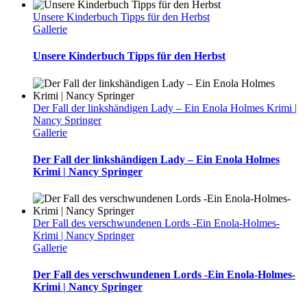
Unsere Kinderbuch Tipps für den Herbst
Gallerie
Unsere Kinderbuch Tipps für den Herbst
Der Fall der linkshändigen Lady – Ein Enola Holmes Krimi |
Nancy Springer
Gallerie
Der Fall der linkshändigen Lady – Ein Enola Holmes
Krimi | Nancy Springer
Der Fall des verschwundenen Lords -Ein Enola-Holmes-
Krimi | Nancy Springer
Gallerie
Der Fall des verschwundenen Lords -Ein Enola-Holmes-
Krimi | Nancy Springer