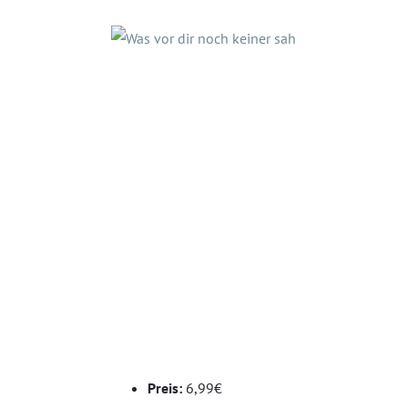
Preis:
6,99€