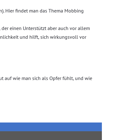
en). Hier findet man das Thema Mobbing
der einen Unterstützt aber auch vor allem
nlichkeit und hilft, sich wirkungsvoll vor
ut auf wie man sich als Opfer fühlt, und wie