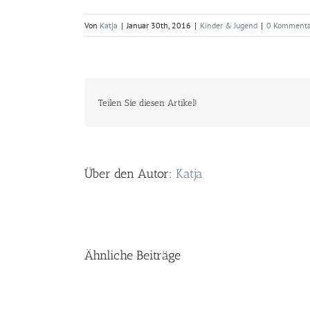
Von
Katja
|
Januar 30th, 2016
|
Kinder & Jugend
|
0 Kommenta
Teilen Sie diesen Artikel!
Über den Autor:
Katja
Ähnliche Beiträge