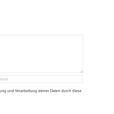
rung und Verarbeitung deiner Daten durch diese