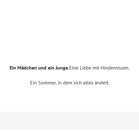
Ein Mädchen und ein Junge.
Eine Liebe mit Hindernissen.
Ein Sommer, in dem sich alles ändert.