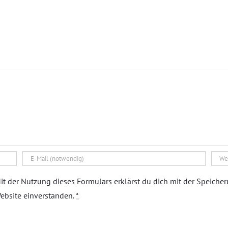
it der Nutzung dieses Formulars erklärst du dich mit der Speiche
ebsite einverstanden.
*